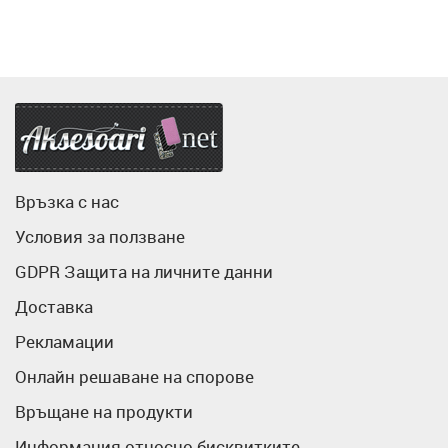
Аксесоари.нет
Връзка с нас
Условия за ползване
GDPR Защита на личните данни
Доставка
Рекламации
Онлайн решаване на спорове
Връщане на продукти
Информация относно бисквитките