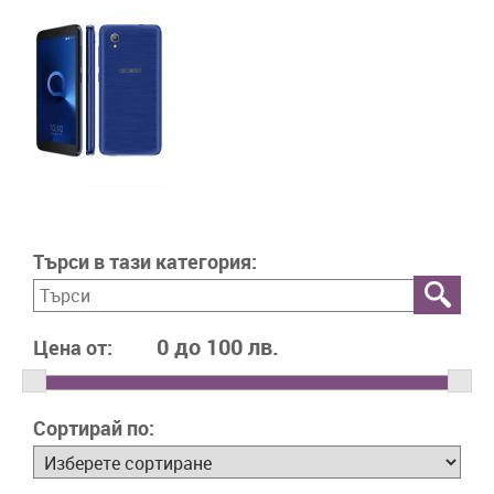
Търси в тази категория:
Цена от:
Сортирай по: