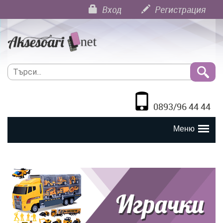
Вход
Регистрация
0893/96 44 44