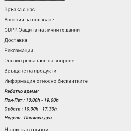
Връзка с нас
Условия за ползване
GDPR Защита на личните данни
Доставка
Рекламации
Онлайн решаване на спорове
Връщане на продукти
Информация относно бисквитките
Работно време:
Пон-Пет : 10:00h - 19.00h
Събота : 10:00h - 17.30h
Неделя : Почивен ден
Наши партньори: