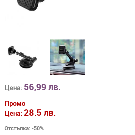
56,99 лв.
Цена:
Промо
28.5 лв.
Цена:
Отстъпка: -50%