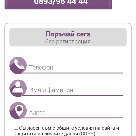
Поръчай сега
без регистрация
Телефон
Име и Фамилия
Адрес
Съгласен съм с общите условия на сайта и
защитата на личните данни (GDPR)