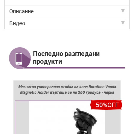
Описание
Видео
Последно разгледани
продукти
Магнитна универсална стойка за кола Borofone Vanda
Мagnetic Holder въртяща се на 360 градуса - черна
-50%OFF