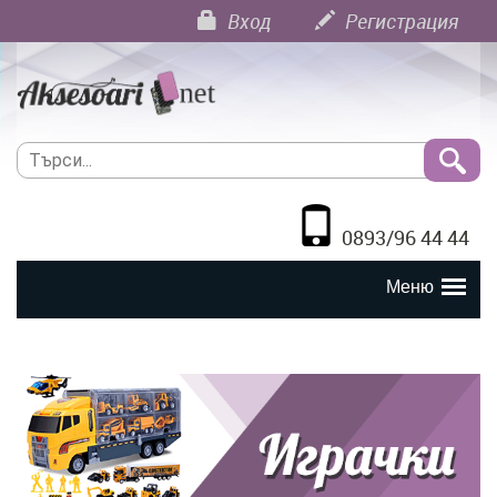
Вход
Регистрация
0893/96 44 44