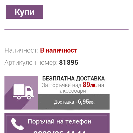
Наличност:
В наличност
Артикулен номер:
81895